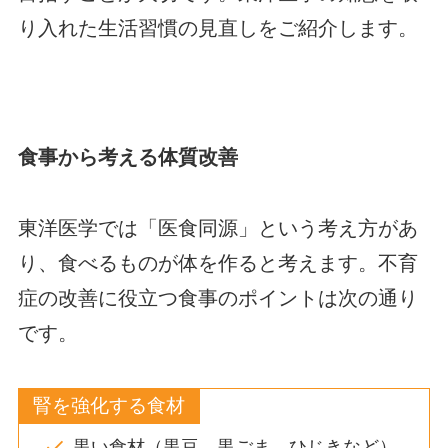
り入れた生活習慣の見直しをご紹介します。
食事から考える体質改善
東洋医学では「医食同源」という考え方があ
り、食べるものが体を作ると考えます。不育
症の改善に役立つ食事のポイントは次の通り
です。
腎を強化する食材
黒い食材（黒豆、黒ごま、ひじきなど）