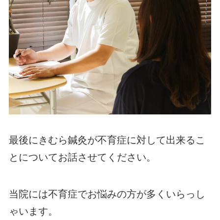
最後にきむら鍼灸が不育症に対して出来るこ
とについてお話させてください。
当院には不育症でお悩みの方が多くいらっし
ゃいます。