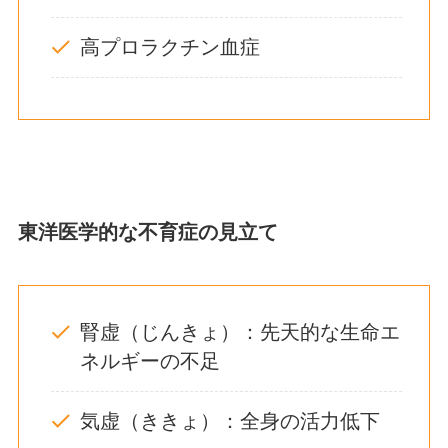
高プロラクチン血症
東洋医学的な不育症の見立て
腎虚（じんきょ）：先天的な生命エ
ネルギーの不足
気虚（ききょ）：全身の活力低下