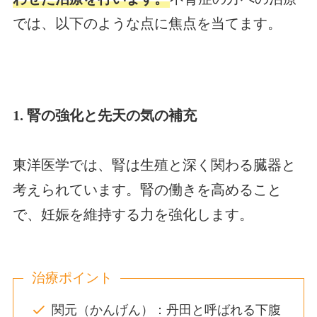
では、以下のような点に焦点を当てます。
1. 腎の強化と先天の気の補充
東洋医学では、腎は生殖と深く関わる臓器と
考えられています。腎の働きを高めること
で、妊娠を維持する力を強化します。
治療ポイント
関元（かんげん）：丹田と呼ばれる下腹