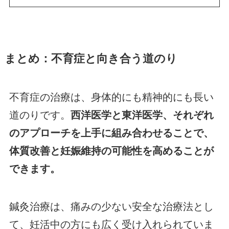
まとめ：不育症と向き合う道のり
不育症の治療は、身体的にも精神的にも長い
道のりです。
西洋医学と東洋医学、それぞれ
のアプローチを上手に組み合わせることで、
体質改善と妊娠維持の可能性を高めることが
できます。
鍼灸治療は、痛みの少ない安全な治療法とし
て、妊活中の方にも広く受け入れられていま