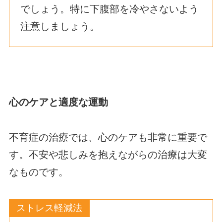
でしょう。特に下腹部を冷やさないよう
注意しましょう。
心のケアと適度な運動
不育症の治療では、心のケアも非常に重要で
す。不安や悲しみを抱えながらの治療は大変
なものです。
ストレス軽減法