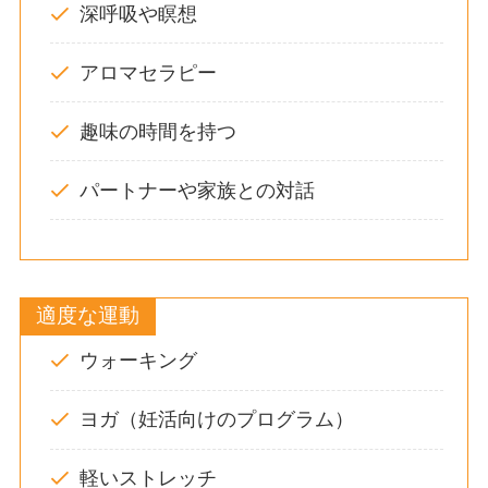
深呼吸や瞑想
アロマセラピー
趣味の時間を持つ
パートナーや家族との対話
適度な運動
ウォーキング
ヨガ（妊活向けのプログラム）
軽いストレッチ