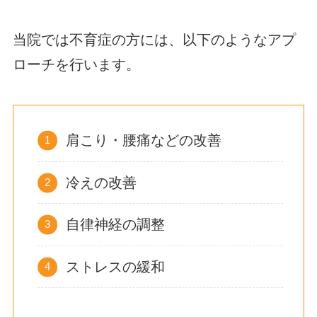
当院では不育症の方には、以下のようなアプ
ローチを行います。
肩こり・腰痛などの改善
冷えの改善
自律神経の調整
ストレスの緩和