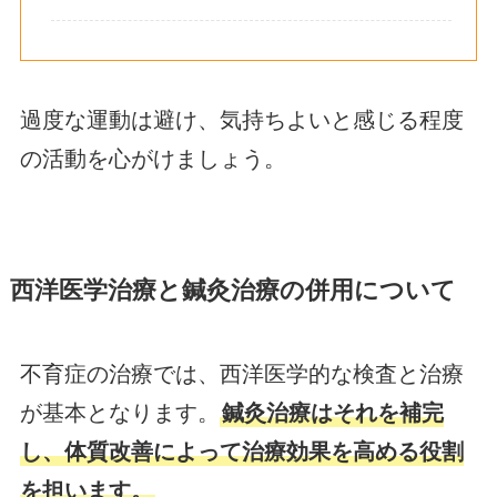
過度な運動は避け、気持ちよいと感じる程度
の活動を心がけましょう。
西洋医学治療と鍼灸治療の併用について
不育症の治療では、西洋医学的な検査と治療
が基本となります。
鍼灸治療はそれを補完
し、体質改善によって治療効果を高める役割
を担います。