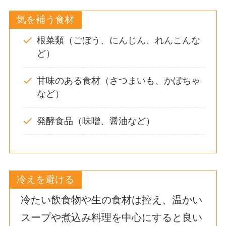
気を補う食材
根菜類（ごぼう、にんじん、れんこんな
ど）
甘味のある食材（さつまいも、かぼちゃ
など）
発酵食品（味噌、醤油など）
冷えを避ける
冷たい飲食物や生の食材は控え、温かい
スープや煮込み料理を中心にすると良い