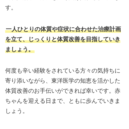
す。
一人ひとりの体質や症状に合わせた治療計画
を立て、じっくりと体質改善を目指していき
ましょう。
何度も辛い経験をされている方々の気持ちに
寄り添いながら、東洋医学の知恵を活かした
体質改善のお手伝いができれば幸いです。赤
ちゃんを迎える日まで、ともに歩んでいきま
しょう。