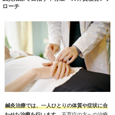
ローチ
鍼灸治療では、一人ひとりの体質や症状に合
わせた治療を行います。
不育症の方への治療