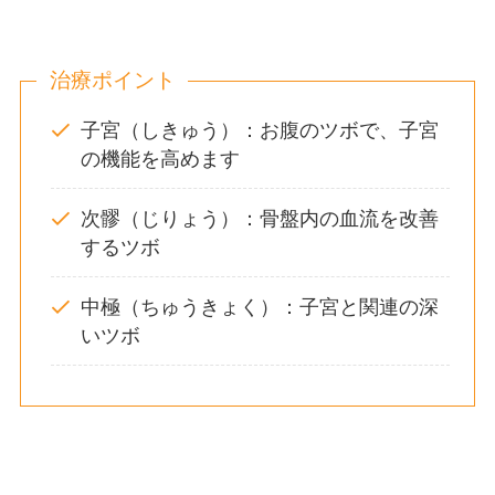
治療ポイント
子宮（しきゅう）：お腹のツボで、子宮
の機能を高めます
次髎（じりょう）：骨盤内の血流を改善
するツボ
中極（ちゅうきょく）：子宮と関連の深
いツボ