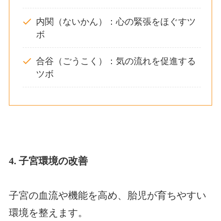
内関（ないかん）：心の緊張をほぐすツ
ボ
合谷（ごうこく）：気の流れを促進する
ツボ
4. 子宮環境の改善
子宮の血流や機能を高め、胎児が育ちやすい
環境を整えます。