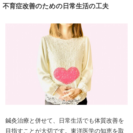
不育症改善のための日常生活の工夫
鍼灸治療と併せて、日常生活でも体質改善を
目指すことが大切です。東洋医学の知恵を取