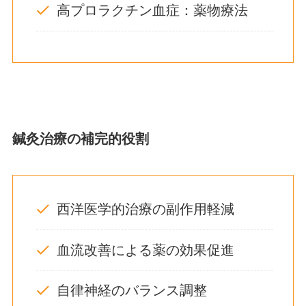
高プロラクチン血症：薬物療法
鍼灸治療の補完的役割
西洋医学的治療の副作用軽減
血流改善による薬の効果促進
自律神経のバランス調整