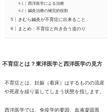
西洋医学による治療
鍼灸治療の補完的役割
きむら鍼灸が不育症に出来ること
まとめ：不育症と向き合う道のり
不育症とは？東洋医学と西洋医学の見方
不育症とは、妊娠（着床）はするものの流産
や死産を繰り返してしまう状態を指します。
西洋医学では、免疫学的要因、血液凝固異