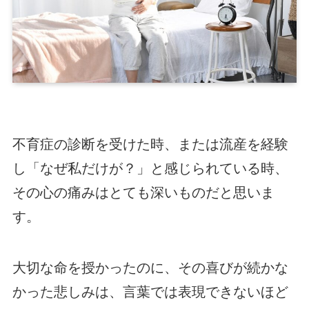
不育症の診断を受けた時、または流産を経験
し「なぜ私だけが？」と感じられている時、
その心の痛みはとても深いものだと思いま
す。
大切な命を授かったのに、その喜びが続かな
かった悲しみは、言葉では表現できないほど