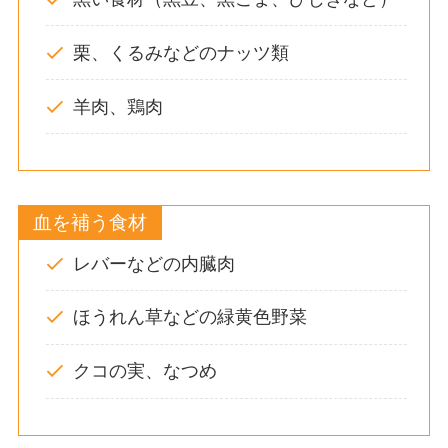
栗、くるみなどのナッツ類
羊肉、鶏肉
血を補う食材
レバーなどの内臓肉
ほうれん草などの緑黄色野菜
クコの実、なつめ