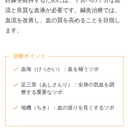
妊娠を維持するためには、子宮への十分な血
流と良質な血液が必要です。鍼灸治療では、
血流を改善し、血の質を高めることを目指し
ます。
治療ポイント
血海（けっかい）：血を補うツボ
足三里（あしさんり）：全身の気血を調
整する重要なツボ
地機（ちき）：血の巡りを良くするツボ