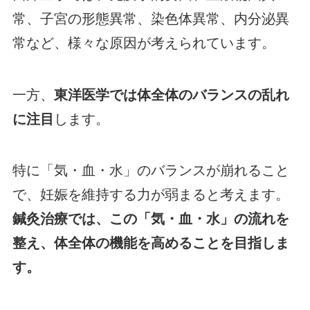
常、子宮の形態異常、染色体異常、内分泌異
常など、様々な原因が考えられています。
一方、
東洋医学では体全体のバランスの乱れ
に注目
します。
特に「気・血・水」のバランスが崩れること
で、妊娠を維持する力が弱まると考えます。
鍼灸治療では、この「気・血・水」の流れを
整え、体全体の機能を高めることを目指しま
す。