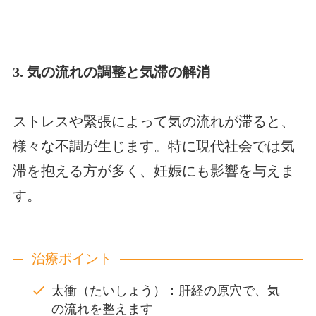
3. 気の流れの調整と気滞の解消
ストレスや緊張によって気の流れが滞ると、
様々な不調が生じます。特に現代社会では気
滞を抱える方が多く、妊娠にも影響を与えま
す。
治療ポイント
太衝（たいしょう）：肝経の原穴で、気
の流れを整えます