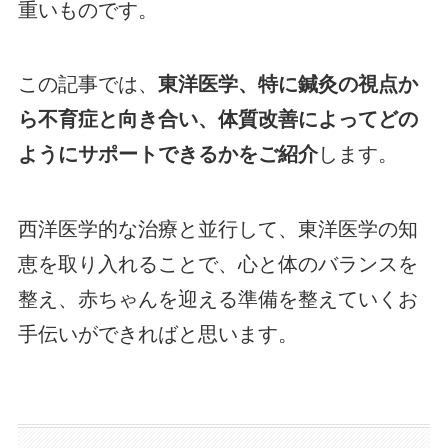
重いものです。
この記事では、
東洋医学、特に鍼灸の視点か
ら不育症と向き合い、体質改善によってどの
ようにサポートできるかをご紹介
します。
西洋医学的な治療と並行して、東洋医学の知
恵を取り入れることで、心と体のバランスを
整え、赤ちゃんを迎える準備を整えていくお
手伝いができればと思います。