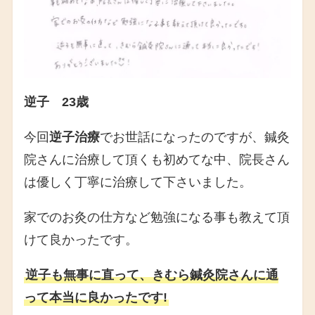
逆子 23歳
今回
逆子治療
でお世話になったのですが、鍼灸
院さんに治療して頂くも初めてな中、院長さん
は優しく丁寧に治療して下さいました。
家でのお灸の仕方など勉強になる事も教えて頂
けて良かったです。
逆子も無事に直って、きむら鍼灸院さんに通
って本当に良かったです!