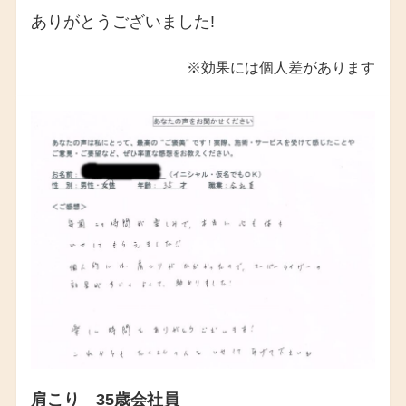
ありがとうございました!
※効果には個人差があります
肩こり 35歳会社員