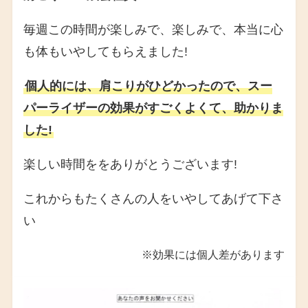
毎週この時間が楽しみで、楽しみで、本当に心
も体もいやしてもらえました!
個人的には、肩こりがひどかったので、スー
パーライザーの効果がすごくよくて、助かりま
した!
楽しい時間ををありがとうございます!
これからもたくさんの人をいやしてあげて下さ
い
※効果には個人差があります