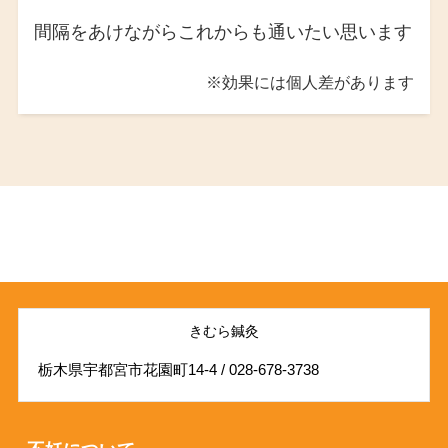
間隔をあけながらこれからも通いたい思います
※効果には個人差があります
きむら鍼灸
栃木県宇都宮市花園町14-4 / 028-678-3738