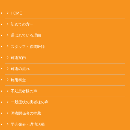
HOME
初めての方へ
選ばれている理由
スタッフ・顧問医師
施術案内
施術の流れ
施術料金
不妊患者様の声
一般症状の患者様の声
医療関係者の推薦
学会発表・講演活動