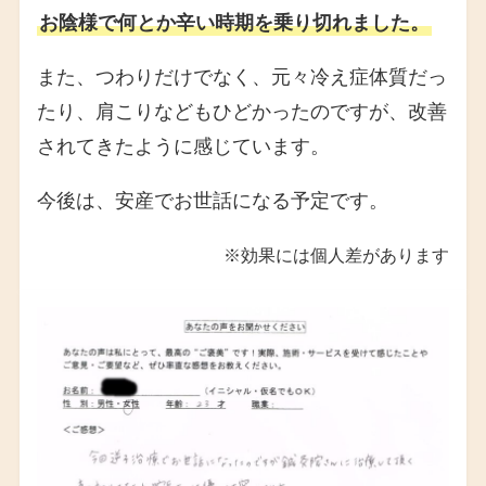
お陰様で何とか辛い時期を乗り切れました。
また、つわりだけでなく、元々冷え症体質だっ
たり、肩こりなどもひどかったのですが、改善
されてきたように感じています。
今後は、安産でお世話になる予定です。
※効果には個人差があります