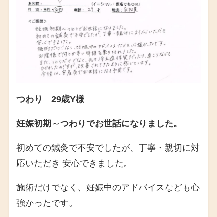
つわり 29歳Y様
妊娠初期～つわりでお世話になりました。
初めての鍼灸で不安でしたが、丁寧・親切に対
応いただき 安心できました。
施術だけでなく、妊娠中のアドバイスなども心
強かったです。