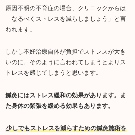
原因不明の不育症の場合、クリニックからは
「なるべくストレスを減らしましょう」と言
われます。
しかし不妊治療自体が負担でストレスが大き
いのに、そのように言われてしまうとよりス
トレスを感じてしまうと思います。
鍼灸にはストレス緩和の効果があります。ま
た身体の緊張を緩める効果もあります。
少しでもストレスを減らすための鍼灸施術を