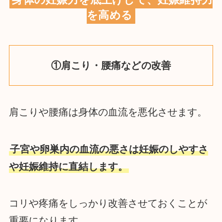
を高める
①肩こり・腰痛などの改善
肩こりや腰痛は身体の血流を悪化させます。
子宮や卵巣内の血流の悪さは妊娠のしやすさ
や妊娠維持に直結します。
コリや疼痛をしっかり改善させておくことが
重要になります。