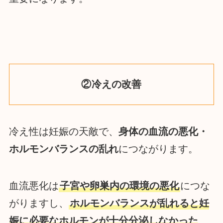
②冷えの改善
冷え性は妊娠の天敵で、
身体の血流の悪化・
ホルモンバランスの乱れ
につながります。
血流悪化は
子宮や卵巣内の環境の悪化
につな
がりますし、
ホルモンバランスが乱れると妊
娠に必要なホルモンが十分分泌しなかった