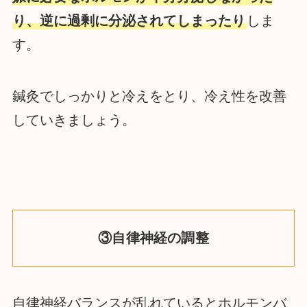
り、逆に過剰に分泌されてしまったり
しま
す。
鍼灸でしっかりと冷えをとり、冷え性を改善
していきましょう。
③自律神経の調整
自律神経バランスが乱れているとホルモンバ