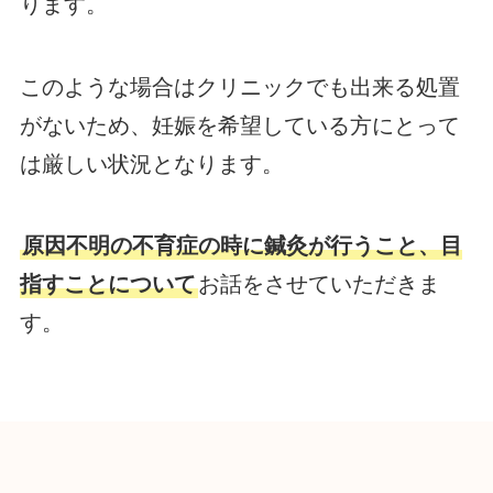
ります。
このような場合はクリニックでも出来る処置
がないため、妊娠を希望している方にとって
は厳しい状況となります。
原因不明の不育症の時に鍼灸が行うこと、目
指すことについて
お話をさせていただきま
す。