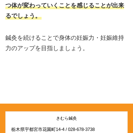
つ体が変わっていくことを感じることが出来
るでしょう。
鍼灸を続けることで身体の妊娠力・妊娠維持
力のアップを目指しましょう。
きむら鍼灸
栃木県宇都宮市花園町14-4 / 028-678-3738