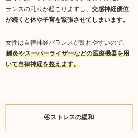
ランスの乱れが起こりますし、
交感神経優位
が続くと体や子宮を緊張させてしまいます。
女性は自律神経バランスが乱れやすいので、
鍼灸やスーパーライザーなどの医療機器を用
いて自律神経を整えます。
④ストレスの緩和