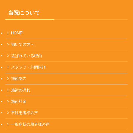
当院について
HOME
初めての方へ
選ばれている理由
スタッフ・顧問医師
施術案内
施術の流れ
施術料金
不妊患者様の声
一般症状の患者様の声