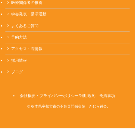
医療関係者の推薦
学会発表・講演活動
よくあるご質問
予約方法
アクセス・院情報
採用情報
ブログ
会社概要・プライバシーポリシー/利用規約
免責事項
©
栃木県宇都宮市の不妊専門鍼灸院 きむら鍼灸.