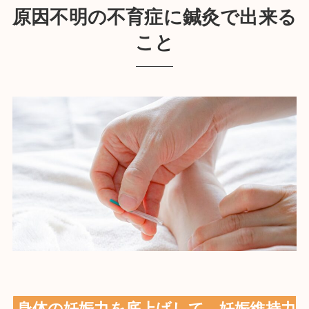
原因不明の不育症に鍼灸で出来る
こと
身体の妊娠力を底上げして、妊娠維持力