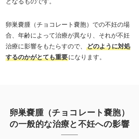
となるものです。
卵巣嚢腫（チョコレート嚢胞）での不妊の場
合、年齢によって治療が異なり、それが不妊
治療に影響をもたらすので、
どのように対処
するのかがとても重要
になります。
卵巣嚢腫（チョコレート嚢胞）
の一般的な治療と不妊への影響