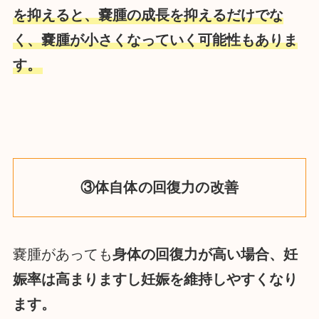
を抑えると、嚢腫の成長を抑えるだけでな
く、嚢腫が小さくなっていく可能性もありま
す。
③体自体の回復力の改善
嚢腫があっても
身体の回復力が高い場合、妊
娠率は高まりますし妊娠を維持しやすくなり
ます。