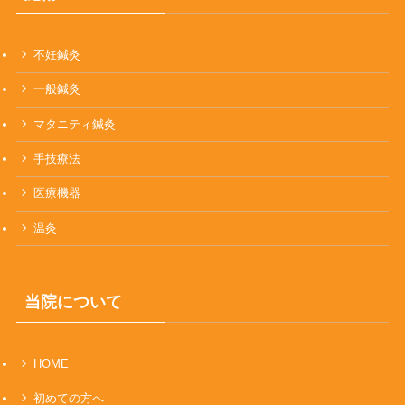
不妊鍼灸
一般鍼灸
マタニティ鍼灸
手技療法
医療機器
温灸
当院について
HOME
初めての方へ