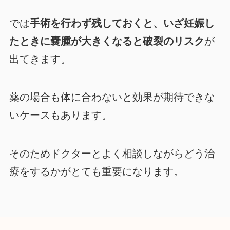
では
手術を行わず残しておくと、いざ妊娠し
たときに嚢腫が大きくなると破裂のリスク
が
出てきます。
薬の場合も体に合わないと効果が期待できな
いケースもあります。
そのためドクターとよく相談しながらどう治
療をするかがとても重要になります。