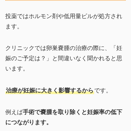
投薬ではホルモン剤や低用量ピルが処方され
ます。
クリニックでは卵巣嚢腫の治療の際に、「妊
娠のご予定は？」と間違いなく聞かれると思
います。
治療が妊娠に大きく影響するから
です。
例えば
手術で嚢腫を取り除くと妊娠率の低下
につながります。