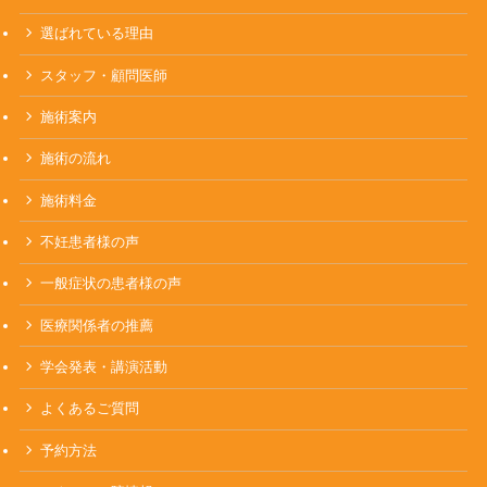
選ばれている理由
スタッフ・顧問医師
施術案内
施術の流れ
施術料金
不妊患者様の声
一般症状の患者様の声
医療関係者の推薦
学会発表・講演活動
よくあるご質問
予約方法