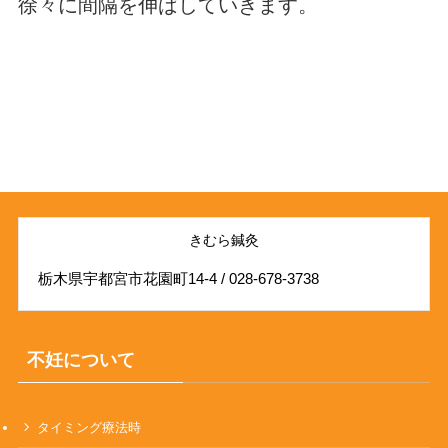
徐々に間隔を伸ばしていきます。
きむら鍼灸
栃木県宇都宮市花園町14-4 / 028-678-3738
不妊について
タイミング療法時