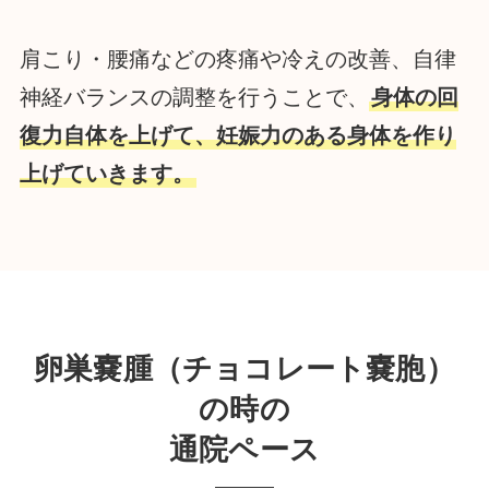
肩こり・腰痛などの疼痛や冷えの改善、自律
神経バランスの調整を行うことで、
身体の回
復力自体を上げて、妊娠力のある身体を作り
上げていきます。
卵巣嚢腫（チョコレート嚢胞）
の時の
通院ペース