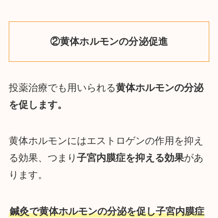
②黄体ホルモンの分泌促進
投薬治療でも用いられる
黄体ホルモンの分泌
を促します。
黄体ホルモンにはエストロゲンの作用を抑え
る効果、つまり
子宮内膜症を抑える効果
があ
ります。
鍼灸で黄体ホルモンの分泌を促し子宮内膜症