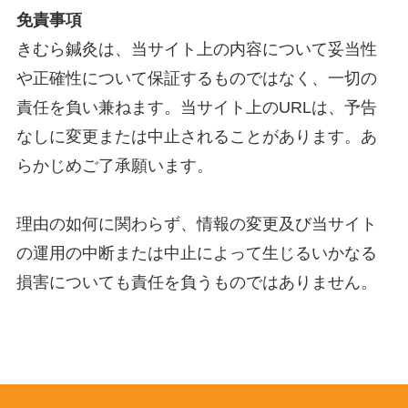
免責事項
きむら鍼灸は、当サイト上の内容について妥当性
や正確性について保証するものではなく、一切の
責任を負い兼ねます。当サイト上のURLは、予告
なしに変更または中止されることがあります。あ
らかじめご了承願います。
理由の如何に関わらず、情報の変更及び当サイト
の運用の中断または中止によって生じるいかなる
損害についても責任を負うものではありません。