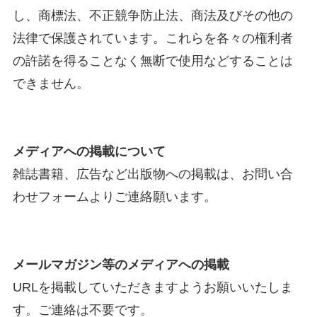
し、商標法、不正競争防止法、商法及びその他の
法律で保護されています。これらを各々の権利者
の許諾を得ることなく無断で使用などすることは
できません。
メディアへの掲載について
雑誌書籍、広告など出版物への掲載は、お問い合
わせフォームよりご連絡願います。
メールマガジン等のメディアへの掲載
URLを掲載していただきますようお願いいたしま
す。ご連絡は不要です。