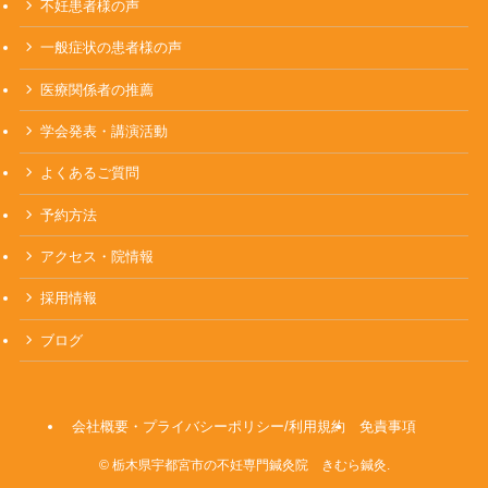
不妊患者様の声
一般症状の患者様の声
医療関係者の推薦
学会発表・講演活動
よくあるご質問
予約方法
アクセス・院情報
採用情報
ブログ
会社概要・プライバシーポリシー/利用規約
免責事項
©
栃木県宇都宮市の不妊専門鍼灸院 きむら鍼灸.