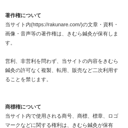
著作権について
当サイト内(https://rakunare.com/)の文章・資料・
画像・音声等の著作権は、きむら鍼灸が保有しま
す。
営利、非営利を問わず、当サイトの内容をきむら
鍼灸の許可なく複製、転用、販売など二次利用す
ることを禁じます。
商標権について
当サイト内で使用される商号、商標、標章、ロゴ
マークなどに関する権利は、きむら鍼灸が保有