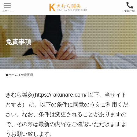
メニュー
電話予約
免責事項
ホーム
免責事項
きむら鍼灸(https://rakunare.com/ 以下、当サイト
とする） は、以下の条件に同意のうえご利用くだ
さい。なお、条件は変更されることがありますの
で、その際は最新の内容をご確認いただきますよ
うお願い致します。