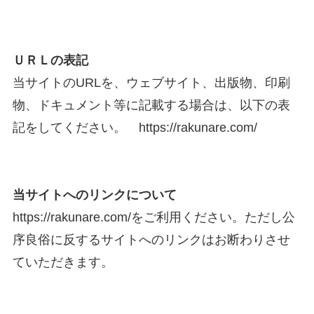
ＵＲＬの表記
当サイトのURLを、ウェブサイト、出版物、印刷
物、ドキュメント等に記載する場合は、以下の表
記をしてください。 https://rakunare.com/
当サイトへのリンクについて
https://rakunare.com/をご利用ください。ただし公
序良俗に反するサイトへのリンクはお断わりさせ
ていただきます。