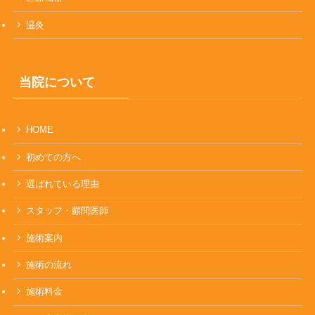
温灸
当院について
HOME
初めての方へ
選ばれている理由
スタッフ・顧問医師
施術案内
施術の流れ
施術料金