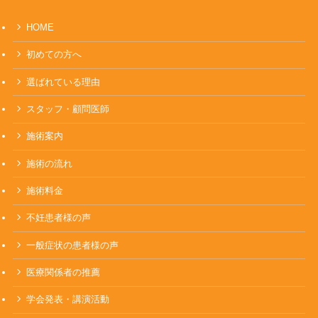
HOME
初めての方へ
選ばれている理由
スタッフ・顧問医師
施術案内
施術の流れ
施術料金
不妊患者様の声
一般症状の患者様の声
医療関係者の推薦
学会発表・講演活動