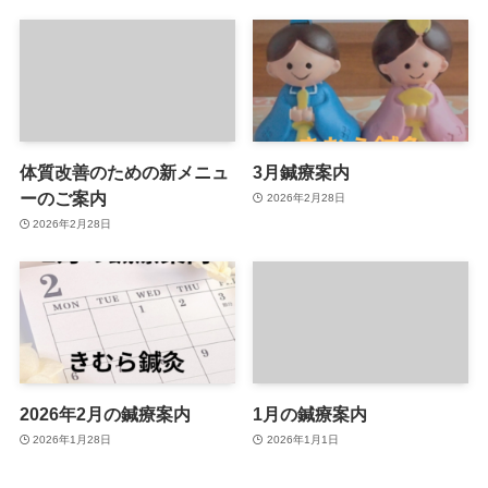
体質改善のための新メニュ
3月鍼療案内
ーのご案内
2026年2月28日
2026年2月28日
2026年2月の鍼療案内
1月の鍼療案内
2026年1月28日
2026年1月1日