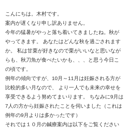
こんにちは。木村です。
案内が遅くなり申し訳ありません。
今年の猛暑がやっと落ち着いてきましたね。秋が
やってきます。 あなたはどんな秋を過ごされます
か。 私は甘栗が好きなので栗がいいなと思いなが
らも、秋刀魚が食べたいかも、、、と思う今日こ
の頃です。
例年の傾向ですが、10月～11月は妊娠される方が
比較的多い月なので、 より一人でも未来の幸せを
享受できるよう努めてまいります。 ちなみに9月は
7人の方から妊娠されたことを伺いました（これは
例年の9月よりは多かったです）
それでは１０月の鍼療案内は以下をご覧ください