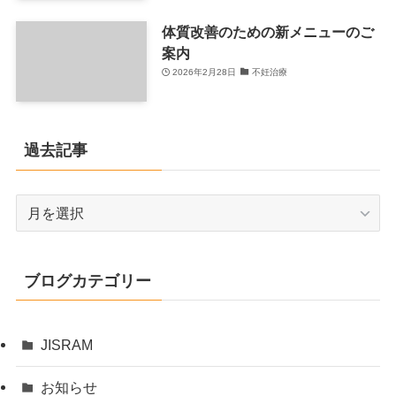
体質改善のための新メニューのご
案内
2026年2月28日
不妊治療
過去記事
過
去
記
事
ブログカテゴリー
JISRAM
お知らせ